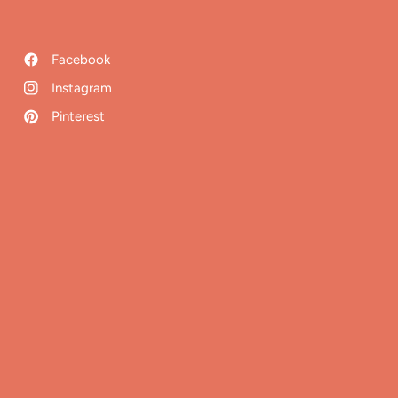
Facebook
Instagram
Pinterest