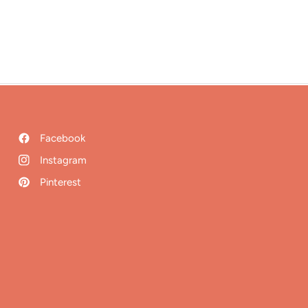
Facebook
Instagram
Pinterest