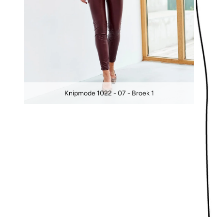
Knipmode 1022 - 07 - Broek 1