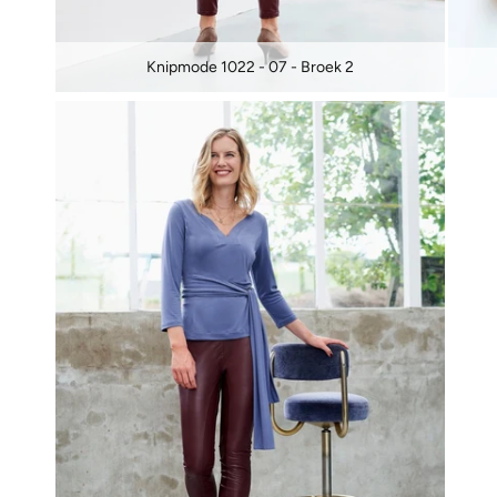
Knipmode 1022 - 07 - Broek 2