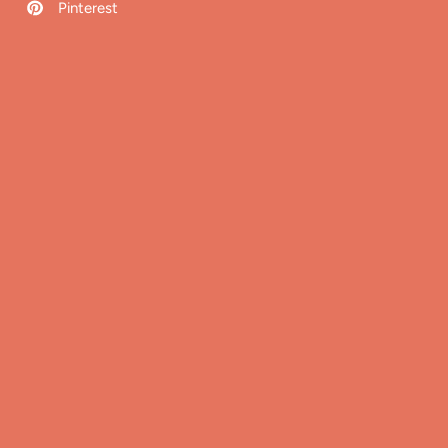
Pinterest