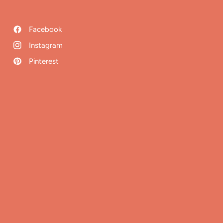
Facebook
Instagram
Pinterest