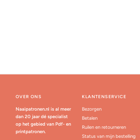
OVER ONS
KLANTENSERVICE
Naaipatronen.nl is al meer
Bezorgen
dan 20 jaar dé specialist
Betalen
op het gebied van Pdf- en
Ruilen en retourneren
printpatronen.
Status van mijn bestelling