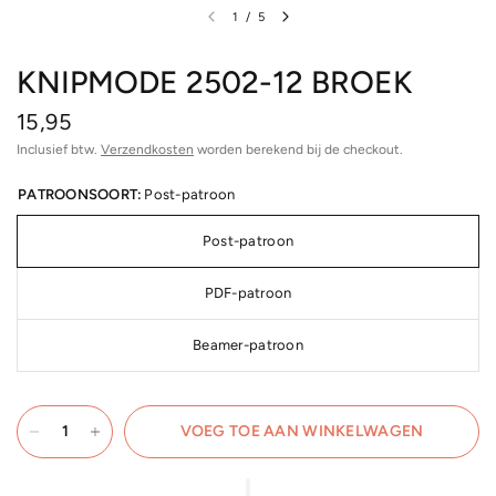
1
/
5
KNIPMODE 2502-12 BROEK
15,95
Inclusief btw.
Verzendkosten
worden berekend bij de checkout.
PATROONSOORT:
Post-patroon
Post-patroon
PDF-patroon
Beamer-patroon
VOEG TOE AAN WINKELWAGEN