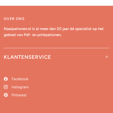
OVER ONS
Naaipatronen.nl is al meer dan 20 jaar dé specialist op het
gebied van Pdf- en printpatronen.
KLANTENSERVICE
Facebook
Instagram
Pinterest