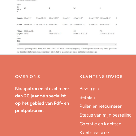
OVER ONS
KLANTENSERVICE
Naaipatronen.nl is al meer
Bezorgen
dan 20 jaar dé specialist
Betalen
op het gebied van Pdf- en
Ruilen en retourneren
printpatronen.
Status van mijn bestelling
Garantie en klachten
Klantenservice