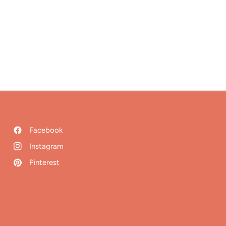
Facebook
Instagram
Pinterest