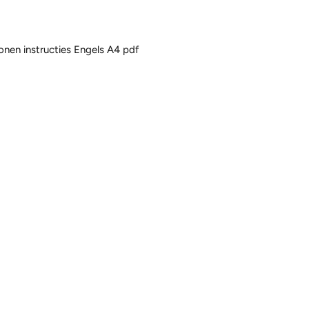
onen instructies Engels A4 pdf