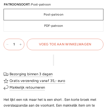
PATROONSOORT:
Post-patroon
Post-patroon
PDF-patroon
VOEG TOE AAN WINKELWAGEN
Bezorging binnen 3 dagen
Gratis verzending vanaf 35,- euro
Makkelijk retourneren
Het lijkt een rok maar het is een short . Een korte broek met
overslagpandje aan de voorkant. Een makkelijk item om te