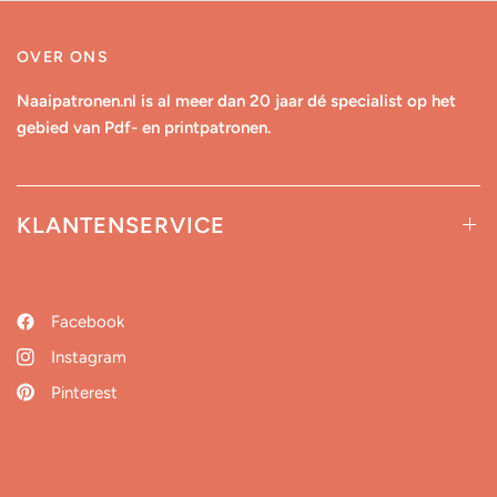
OVER ONS
Naaipatronen.nl is al meer dan 20 jaar dé specialist op het
gebied van Pdf- en printpatronen.
KLANTENSERVICE
Facebook
Instagram
Pinterest