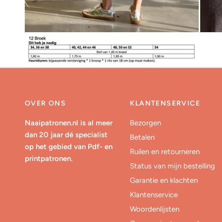
OVER ONS
KLANTENSERVICE
Naaipatronen.nl is al meer
Bezorgen
dan 20 jaar dé specialist
Betalen
op het gebied van Pdf- en
Ruilen en retourneren
printpatronen.
Status van mijn bestelling
Garantie en klachten
Klantenservice
Woordenlijsten