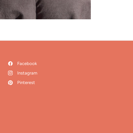
Facebook
Instagram
Pinterest